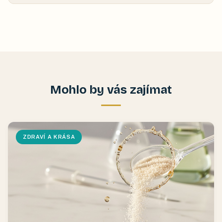
Mohlo by vás zajímat
ZDRAVÍ A KRÁSA