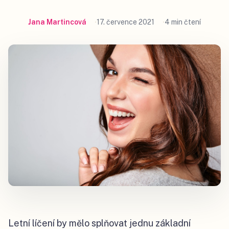
Jana Martincová
17. července 2021
4 min čtení
Letní líčení by mělo splňovat jednu základní