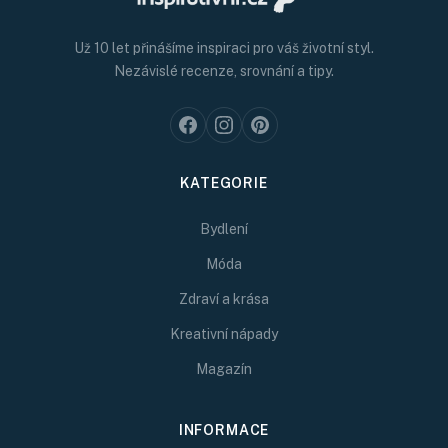
Už 10 let přinášíme inspiraci pro váš životní styl.
Nezávislé recenze, srovnání a tipy.
KATEGORIE
Bydlení
Móda
Zdraví a krása
Kreativní nápady
Magazín
INFORMACE