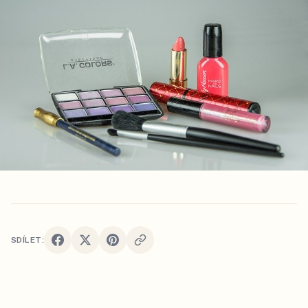
SDÍLET: