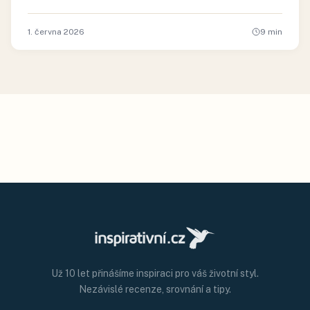
1. června 2026
9
min
Už 10 let přinášíme inspiraci pro váš životní styl.
Nezávislé recenze, srovnání a tipy.