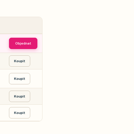
Objednat
Koupit
Koupit
Koupit
Koupit