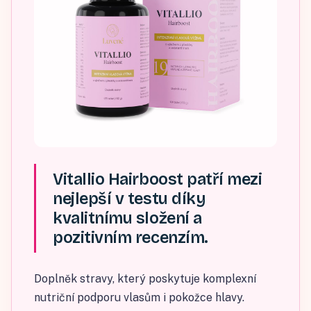
Vitallio Hairboost patří mezi
nejlepší v testu díky
kvalitnímu složení a
pozitivním recenzím.
Doplněk stravy, který poskytuje komplexní
nutriční podporu vlasům i pokožce hlavy.