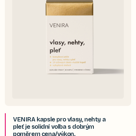
VENIRA kapsle pro vlasy, nehty a
pleť je solidní volba s dobrým
poměrem cena/výkon.