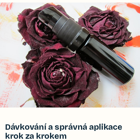
Dávkování a správná aplikace
krok za krokem