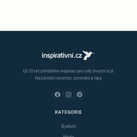
Už 10 let přinášíme inspiraci pro váš životní styl.
Nezávislé recenze, srovnání a tipy.
KATEGORIE
Bydlení