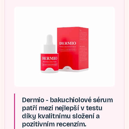
Dermio - bakuchiolové sérum
patří mezi nejlepší v testu
díky kvalitnímu složení a
pozitivním recenzím.