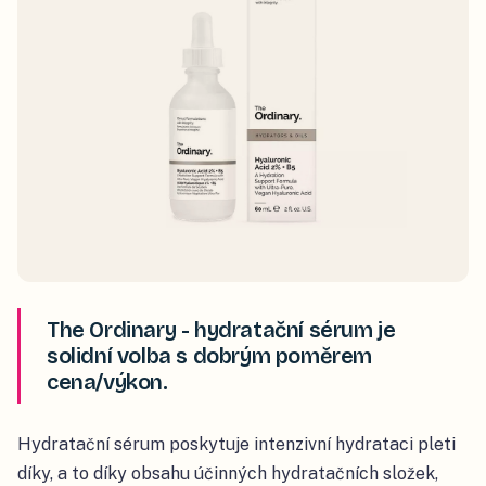
The Ordinary - hydratační sérum je
solidní volba s dobrým poměrem
cena/výkon.
Hydratační sérum poskytuje intenzivní hydrataci pleti
díky, a to díky obsahu účinných hydratačních složek,