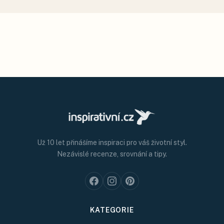
Už 10 let přinášíme inspiraci pro váš životní styl.
Nezávislé recenze, srovnání a tipy.
KATEGORIE