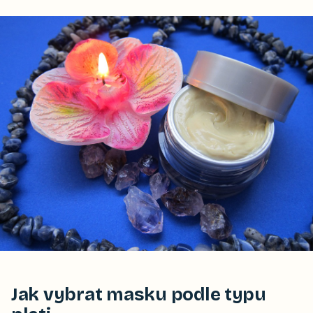
Jak vybrat masku podle typu