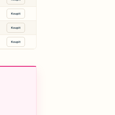
Koupit
Koupit
Koupit