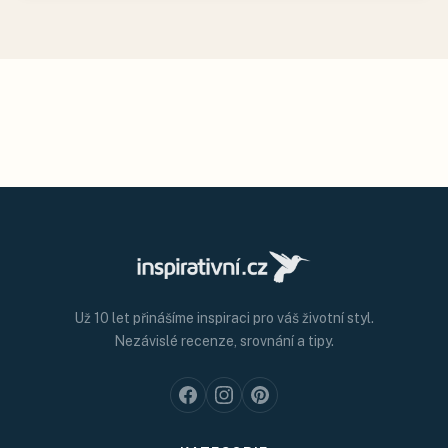
Už 10 let přinášíme inspiraci pro váš životní styl.
Nezávislé recenze, srovnání a tipy.