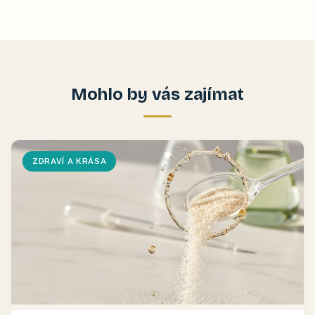
Mohlo by vás zajímat
ZDRAVÍ A KRÁSA