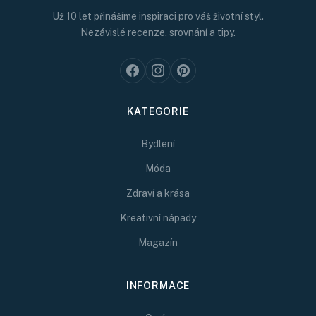
Už 10 let přinášíme inspiraci pro váš životní styl.
Nezávislé recenze, srovnání a tipy.
KATEGORIE
Bydlení
Móda
Zdraví a krása
Kreativní nápady
Magazín
INFORMACE