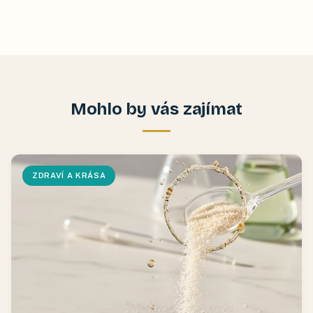
Mohlo by vás zajímat
ZDRAVÍ A KRÁSA