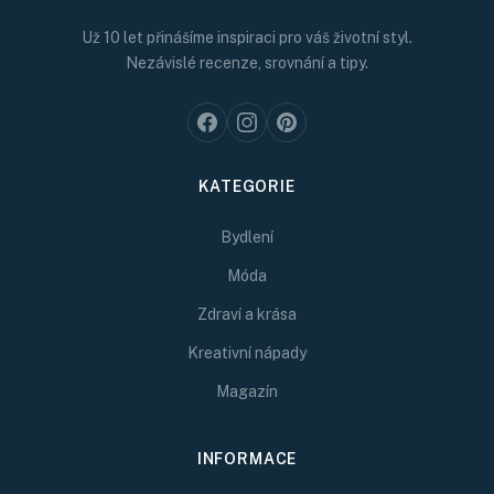
Už 10 let přinášíme inspiraci pro váš životní styl.
Nezávislé recenze, srovnání a tipy.
KATEGORIE
Bydlení
Móda
Zdraví a krása
Kreativní nápady
Magazín
INFORMACE