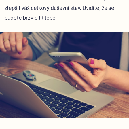
zlepšit váš celkový duševní stav. Uvidíte, že se
budete brzy cítit lépe.