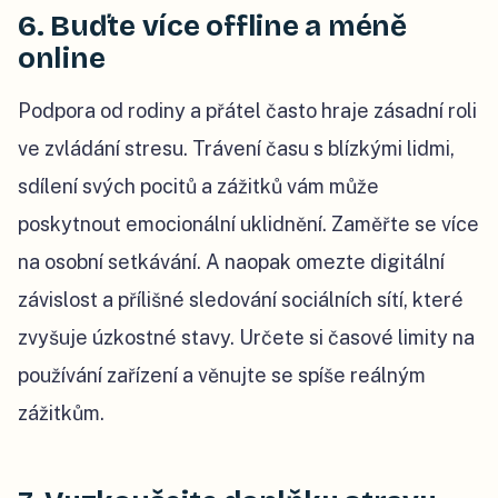
6. Buďte více offline a méně
online
Podpora od rodiny a přátel často hraje zásadní roli
ve zvládání stresu. Trávení času s blízkými lidmi,
sdílení svých pocitů a zážitků vám může
poskytnout emocionální uklidnění. Zaměřte se více
na osobní setkávání. A naopak omezte digitální
závislost a přílišné sledování sociálních sítí, které
zvyšuje úzkostné stavy. Určete si časové limity na
používání zařízení a věnujte se spíše reálným
zážitkům.