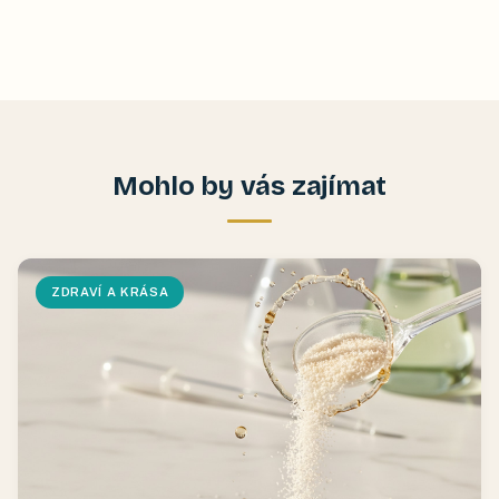
Mohlo by vás zajímat
ZDRAVÍ A KRÁSA