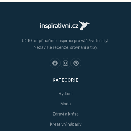
Už 10 let přinášíme inspiraci pro váš životní styl.
Nezávislé recenze, srovnání a tipy.
KATEGORIE
Bydlení
Móda
Zdraví a krása
Kreativní nápady