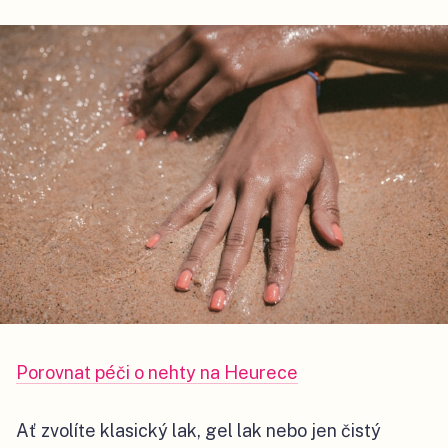
Porovnat péči o nehty na Heurece
Ať zvolíte klasický lak, gel lak nebo jen čistý