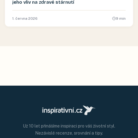
jeho vliv na zdravé stárnutí
1. června 2026
9
min
Už 10 let přinášíme inspiraci pro váš životní styl.
Nezávislé recenze, srovnání a tipy.