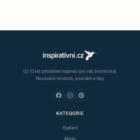
Už 10 let přinášíme inspiraci pro váš životní styl.
Nezávislé recenze, srovnání a tipy.
KATEGORIE
Bydlení
Móda