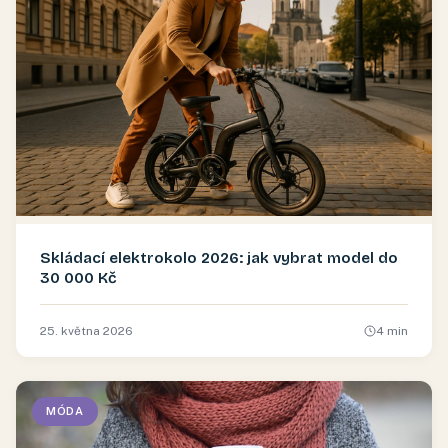
Skládací elektrokolo 2026: jak vybrat model do
30 000 Kč
25. května 2026
4
min
MÓDA