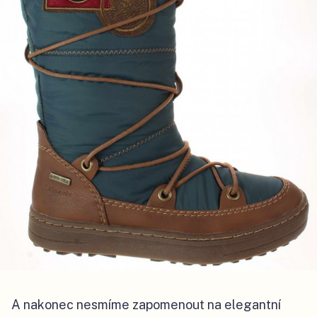
A nakonec nesmíme zapomenout na elegantní