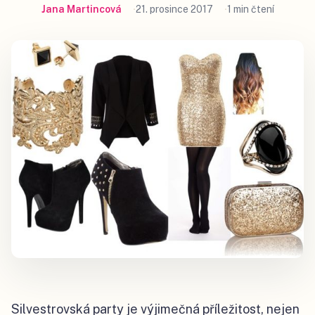
Jana Martincová
21. prosince 2017
1 min čtení
Silvestrovská party je výjimečná příležitost, nejen