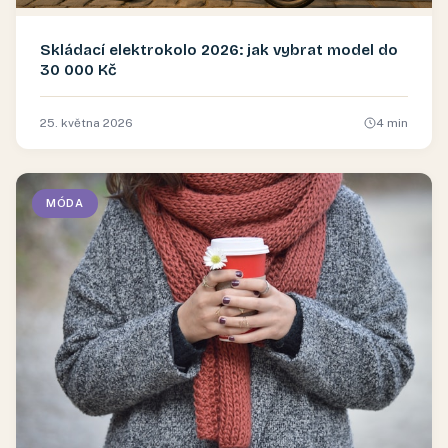
Skládací elektrokolo 2026: jak vybrat model do
30 000 Kč
25. května 2026
4
min
MÓDA