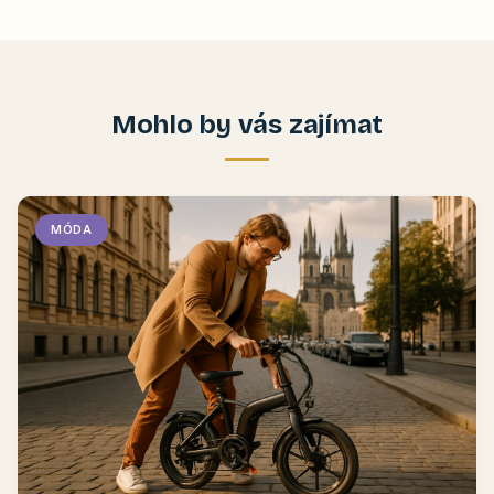
Mohlo by vás zajímat
MÓDA