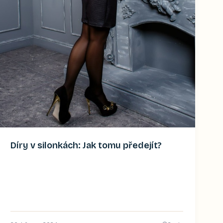
Díry v silonkách: Jak tomu předejít?