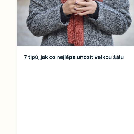
7 tipů, jak co nejlépe unosit velkou šálu