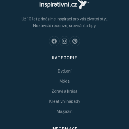
Už 10 let přinášíme inspiraci pro váš životní styl.
Nezávislé recenze, srovnání a tipy.
KATEGORIE
Bydlení
Móda
Zdraví a krása
Kreativní nápady
Magazín
INFORMACE