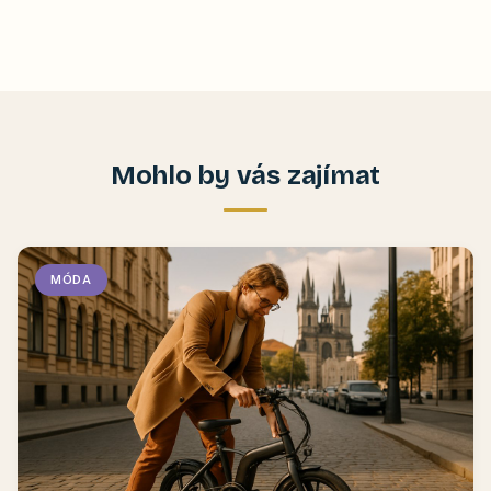
Mohlo by vás zajímat
MÓDA