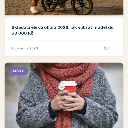
Skládací elektrokolo 2026: jak vybrat model do
30 000 Kč
25. května 2026
4
min
MÓDA