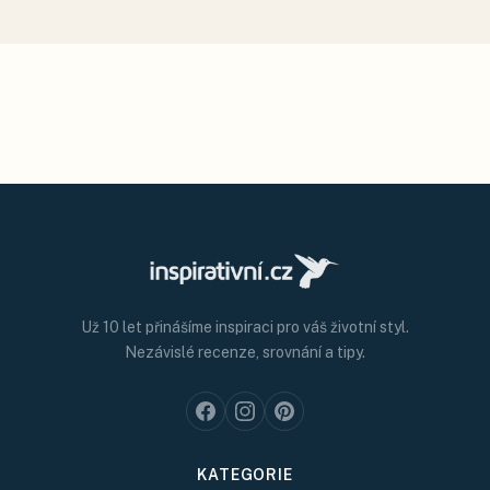
Už 10 let přinášíme inspiraci pro váš životní styl.
Nezávislé recenze, srovnání a tipy.
KATEGORIE