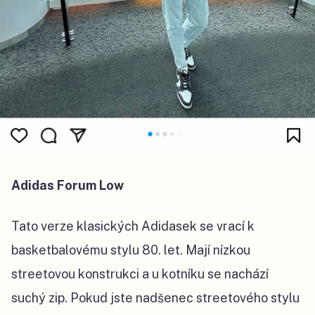
Adidas Forum Low
Tato verze klasických Adidasek se vrací k
basketbalovému stylu 80. let. Mají nízkou
streetovou konstrukci a u kotníku se nachází
suchý zip. Pokud jste nadšenec streetového stylu