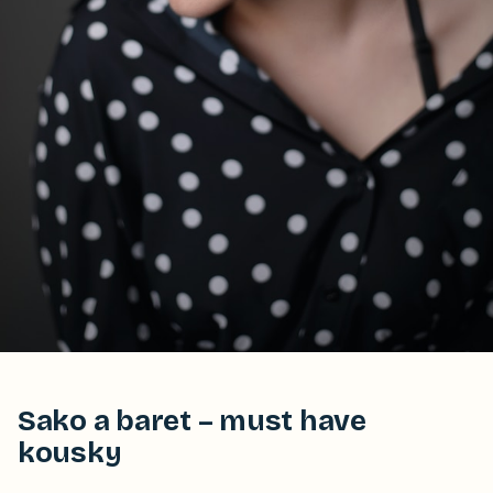
Sako a baret – must have
kousky