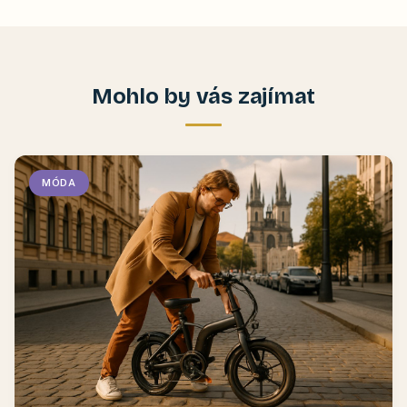
Mohlo by vás zajímat
MÓDA