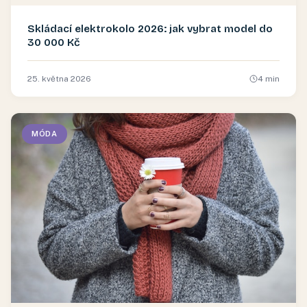
Skládací elektrokolo 2026: jak vybrat model do
30 000 Kč
25. května 2026
4
min
MÓDA