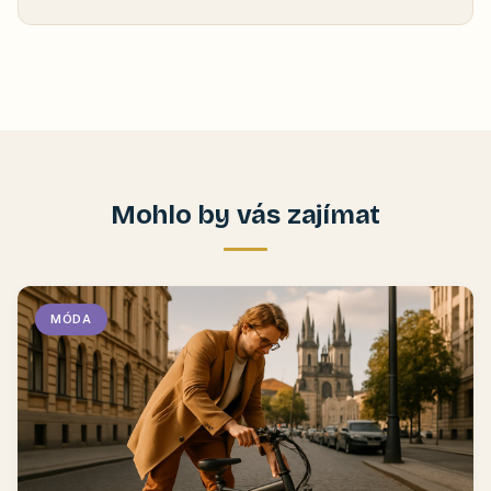
Mohlo by vás zajímat
MÓDA