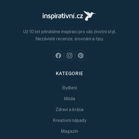
Už 10 let přinášíme inspiraci pro váš životní styl.
Nezávislé recenze, srovnání a tipy.
KATEGORIE
Bydlení
Móda
Zdraví a krása
Kreativní nápady
Magazín