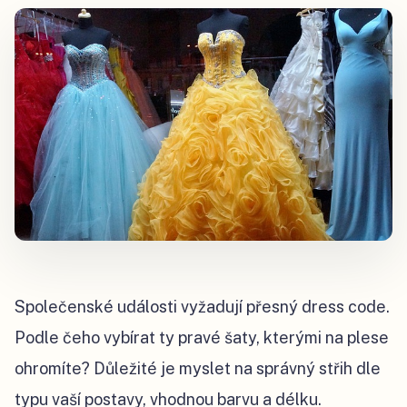
Společenské události vyžadují přesný dress code.
Podle čeho vybírat ty pravé šaty, kterými na plese
ohromíte? Důležité je myslet na správný střih dle
typu vaší postavy, vhodnou barvu a délku.