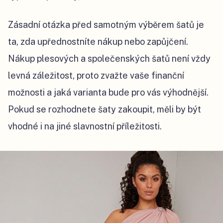
Zásadní otázka před samotným výběrem šatů je
ta, zda upřednostníte nákup nebo zapůjčení.
Nákup plesových a společenských šatů není vždy
levná záležitost, proto zvažte vaše finanční
možnosti a jaká varianta bude pro vás výhodnější.
Pokud se rozhodnete šaty zakoupit, měli by být
vhodné i na jiné slavnostní příležitosti.