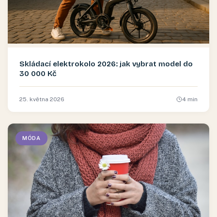
Skládací elektrokolo 2026: jak vybrat model do
30 000 Kč
25. května 2026
4
min
MÓDA