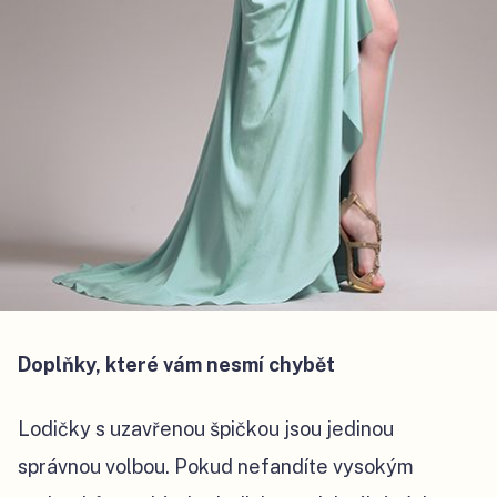
Doplňky, které vám nesmí chybět
Lodičky s uzavřenou špičkou jsou jedinou
správnou volbou. Pokud nefandíte vysokým