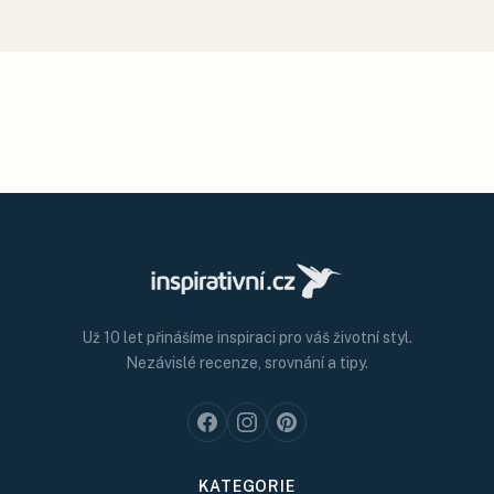
Už 10 let přinášíme inspiraci pro váš životní styl.
Nezávislé recenze, srovnání a tipy.
KATEGORIE