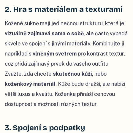
2. Hra s materiálem a texturami
Kožené sukně mají jedinečnou strukturu, která je
vizuálně zajímavá sama o sobě
, ale často vypadá
skvěle ve spojení s jinými materiály. Kombinujte ji
například s
vlněným svetrem
pro kontrast textur,
což přidá zajímavý prvek do vašeho outfitu.
Zvažte, zda chcete
skutečnou kůži
, nebo
koženkový materiál
. Kůže bude dražší, ale nabízí
větší luxus a kvalitu. Koženka přináší cenovou
dostupnost a možnosti různých textur.
3. Spojení s podpatky