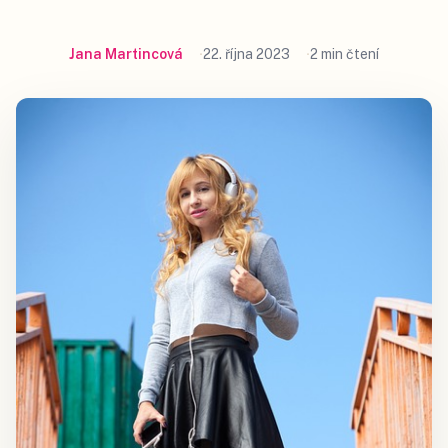
Jana Martincová
22. října 2023
2 min čtení