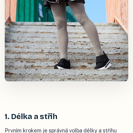
1. Délka a střih
Prvním krokem je správná volba délky a střihu