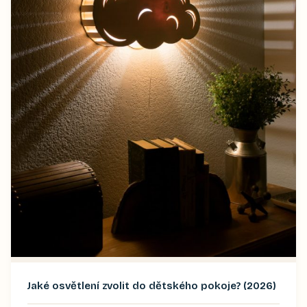
Jaké osvětlení zvolit do dětského pokoje? (2026)