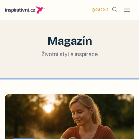
Od 2015
Magazín
Životní styl a inspirace