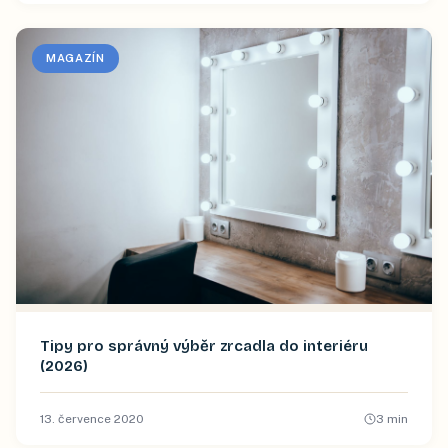
MAGAZÍN
Tipy pro správný výběr zrcadla do interiéru
(2026)
13. července 2020
3
min