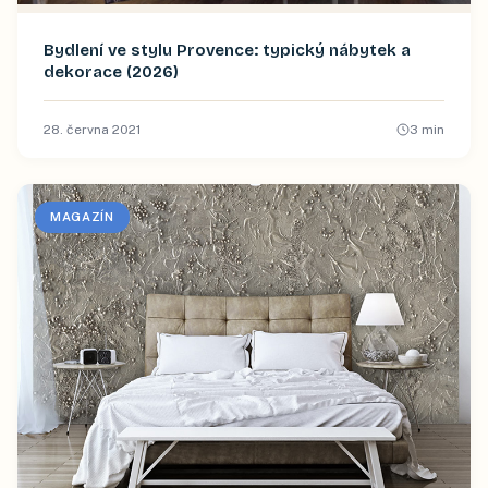
Bydlení ve stylu Provence: typický nábytek a
dekorace (2026)
28. června 2021
3
min
MAGAZÍN