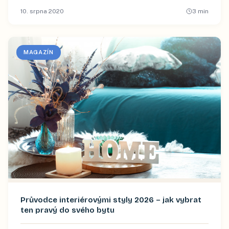
10. srpna 2020
3
min
MAGAZÍN
Průvodce interiérovými styly 2026 – jak vybrat
ten pravý do svého bytu