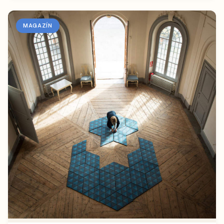
MAGAZÍN