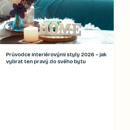
Průvodce interiérovými styly 2026 – jak
vybrat ten pravý do svého bytu