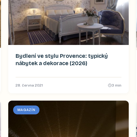
Bydlení ve stylu Provence: typický
nábytek a dekorace (2026)
28. června 2021
3
min
MAGAZÍN