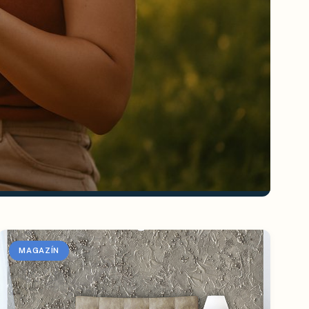
MAGAZÍN