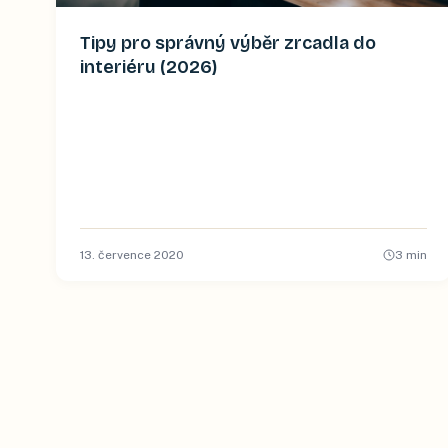
Tipy pro správný výběr zrcadla do
interiéru (2026)
13. července 2020
3
min