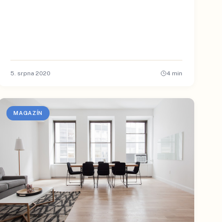
5. srpna 2020
4
min
MAGAZÍN