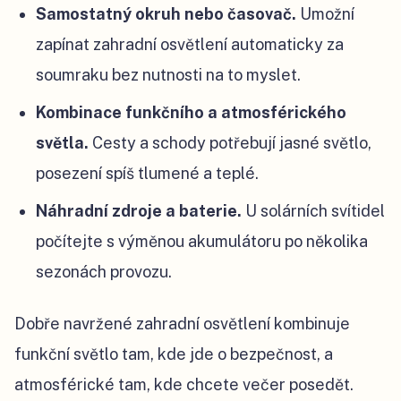
Samostatný okruh nebo časovač.
Umožní
zapínat zahradní osvětlení automaticky za
soumraku bez nutnosti na to myslet.
Kombinace funkčního a atmosférického
světla.
Cesty a schody potřebují jasné světlo,
posezení spíš tlumené a teplé.
Náhradní zdroje a baterie.
U solárních svítidel
počítejte s výměnou akumulátoru po několika
sezonách provozu.
Dobře navržené zahradní osvětlení kombinuje
funkční světlo tam, kde jde o bezpečnost, a
atmosférické tam, kde chcete večer posedět.