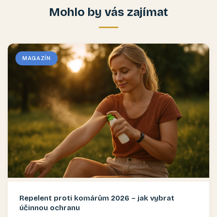
Mohlo by vás zajímat
MAGAZÍN
Repelent proti komárům 2026 – jak vybrat
účinnou ochranu