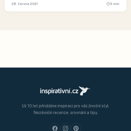
28. června 2021
3
min
Už 10 let přinášíme inspiraci pro váš životní styl.
Nezávislé recenze, srovnání a tipy.