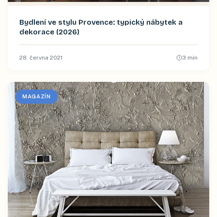
Bydlení ve stylu Provence: typický nábytek a
dekorace (2026)
28. června 2021
3
min
MAGAZÍN