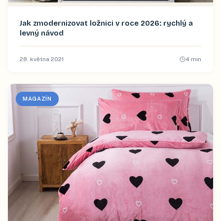
Jak zmodernizovat ložnici v roce 2026: rychlý a
levný návod
28. května 2021
4
min
MAGAZÍN