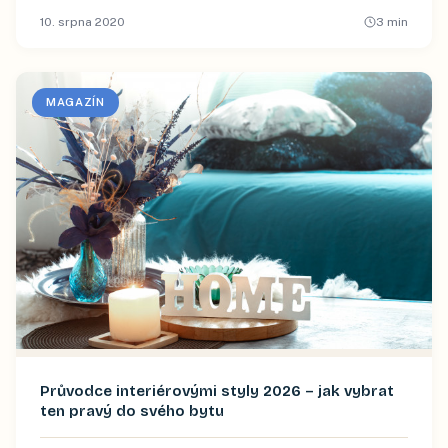
10. srpna 2020
3
min
MAGAZÍN
Průvodce interiérovými styly 2026 – jak vybrat
ten pravý do svého bytu