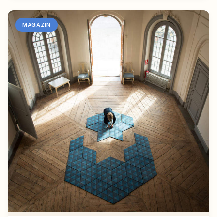
MAGAZÍN