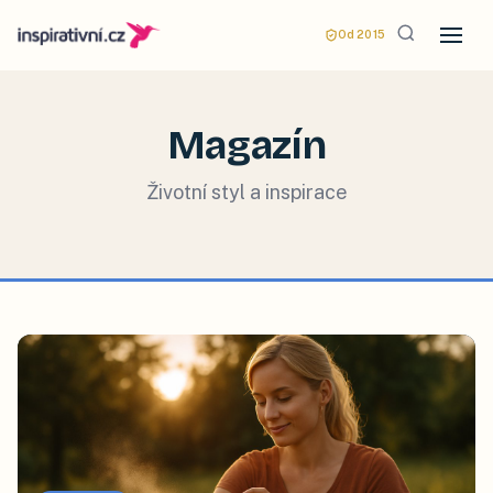
Od 2015
Magazín
Životní styl a inspirace