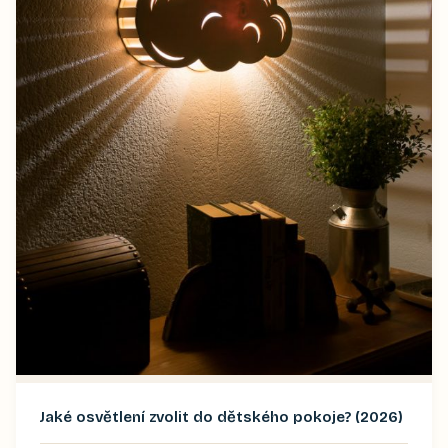
Jaké osvětlení zvolit do dětského pokoje? (2026)