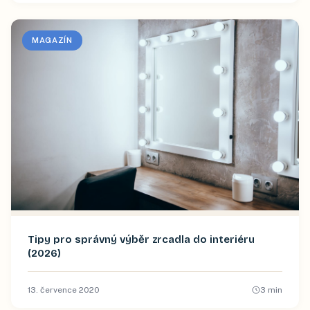
MAGAZÍN
Tipy pro správný výběr zrcadla do interiéru
(2026)
13. července 2020
3
min