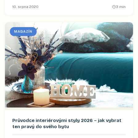
10. srpna 2020
3
min
MAGAZÍN
Průvodce interiérovými styly 2026 – jak vybrat
ten pravý do svého bytu