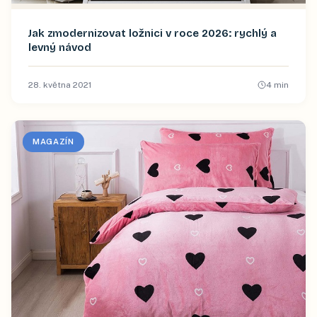
Jak zmodernizovat ložnici v roce 2026: rychlý a
levný návod
28. května 2021
4
min
MAGAZÍN