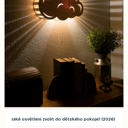
Jaké osvětlení zvolit do dětského pokoje? (2026)