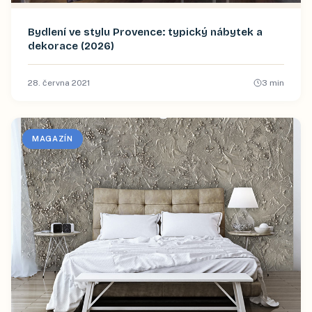
Bydlení ve stylu Provence: typický nábytek a
dekorace (2026)
28. června 2021
3
min
MAGAZÍN