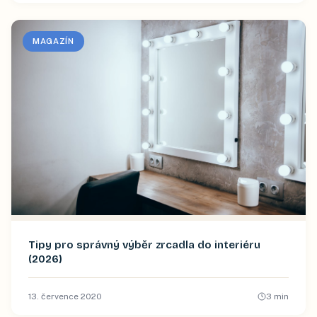
MAGAZÍN
Tipy pro správný výběr zrcadla do interiéru
(2026)
13. července 2020
3
min