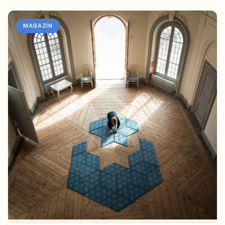
MAGAZÍN