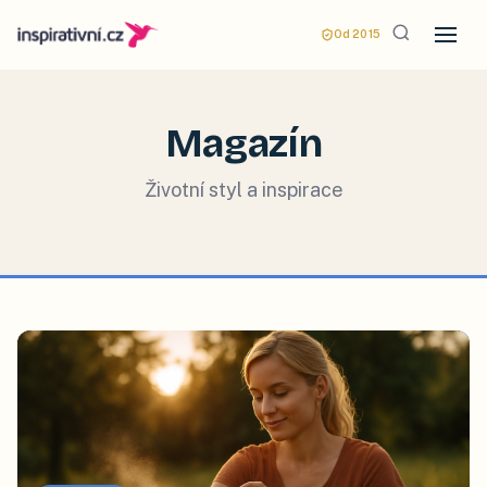
Od 2015
Magazín
Životní styl a inspirace