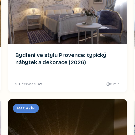
Bydlení ve stylu Provence: typický
nábytek a dekorace (2026)
28. června 2021
3
min
MAGAZÍN