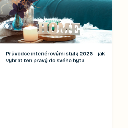
Průvodce interiérovými styly 2026 – jak
vybrat ten pravý do svého bytu