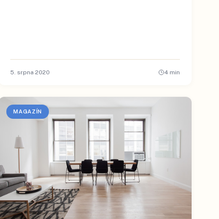
5. srpna 2020
4
min
MAGAZÍN