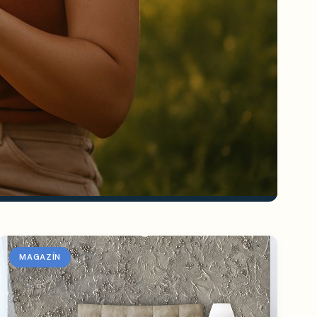
MAGAZÍN