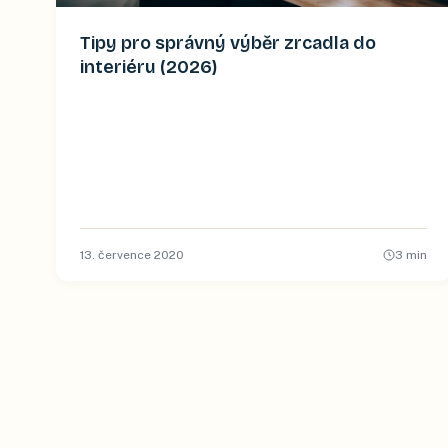
Tipy pro správný výběr zrcadla do
interiéru (2026)
13. července 2020
3
min