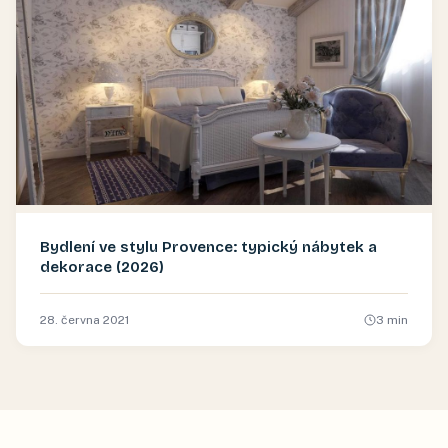
Bydlení ve stylu Provence: typický nábytek a
dekorace (2026)
28. června 2021
3
min