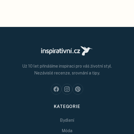
Už 10 let přinášíme inspiraci pro váš životní styl.
Nezávislé recenze, srovnání a tipy.
KATEGORIE
Bydlení
Móda