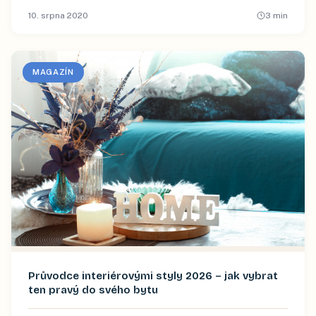
10. srpna 2020
3
min
MAGAZÍN
Průvodce interiérovými styly 2026 – jak vybrat
ten pravý do svého bytu