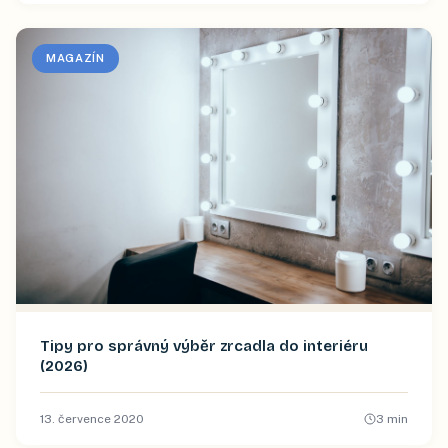
MAGAZÍN
Tipy pro správný výběr zrcadla do interiéru
(2026)
13. července 2020
3
min