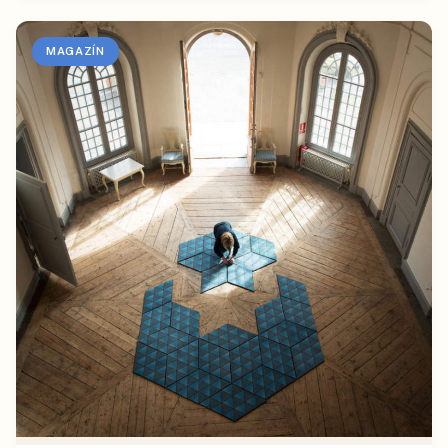
MAGAZÍN