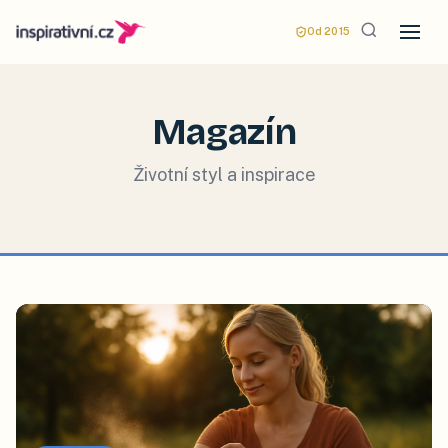
Od 2015
Magazín
Životní styl a inspirace