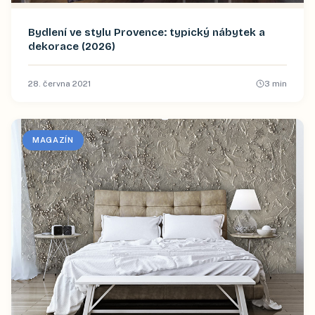
Bydlení ve stylu Provence: typický nábytek a
dekorace (2026)
28. června 2021
3
min
MAGAZÍN