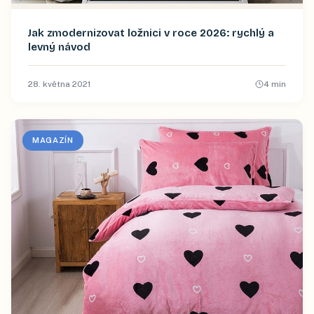
Jak zmodernizovat ložnici v roce 2026: rychlý a
levný návod
28. května 2021
4
min
MAGAZÍN