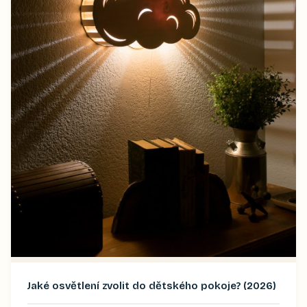
Jaké osvětlení zvolit do dětského pokoje? (2026)