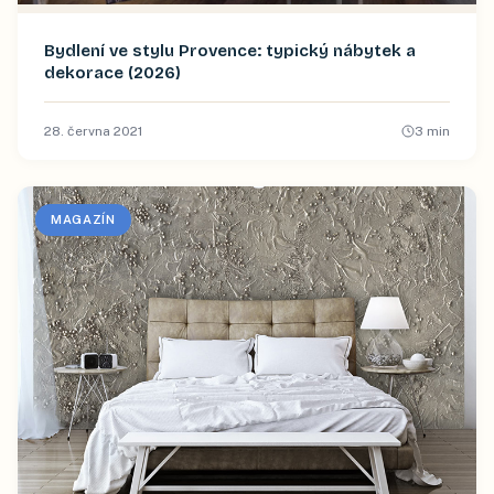
Bydlení ve stylu Provence: typický nábytek a
dekorace (2026)
28. června 2021
3
min
MAGAZÍN