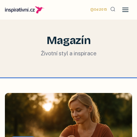
Od 2015
Magazín
Životní styl a inspirace