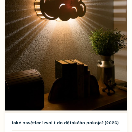
Jaké osvětlení zvolit do dětského pokoje? (2026)