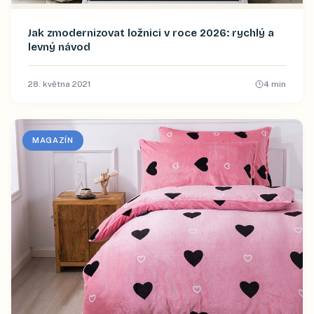
Jak zmodernizovat ložnici v roce 2026: rychlý a
levný návod
28. května 2021
4
min
MAGAZÍN