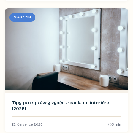
MAGAZÍN
Tipy pro správný výběr zrcadla do interiéru
(2026)
13. července 2020
3
min