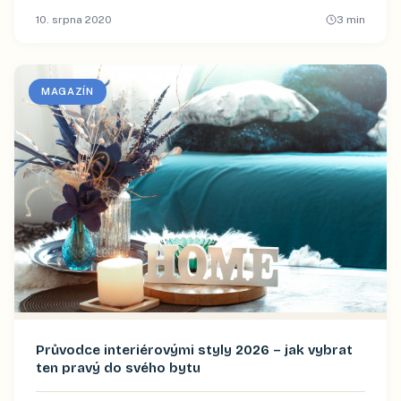
10. srpna 2020
3
min
MAGAZÍN
Průvodce interiérovými styly 2026 – jak vybrat
ten pravý do svého bytu