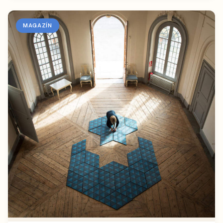
MAGAZÍN