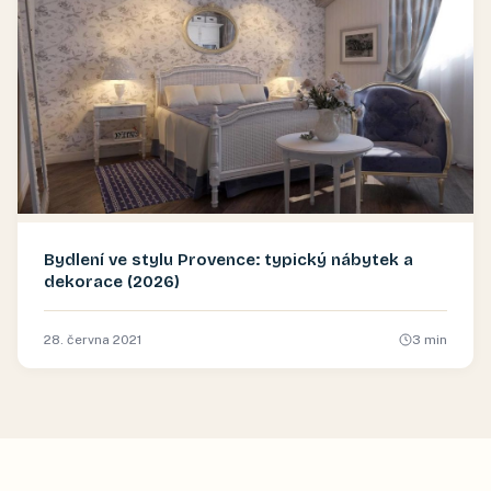
Bydlení ve stylu Provence: typický nábytek a
dekorace (2026)
28. června 2021
3
min