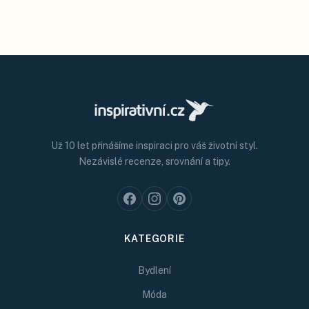
Už 10 let přinášíme inspiraci pro váš životní styl.
Nezávislé recenze, srovnání a tipy.
KATEGORIE
Bydlení
Móda