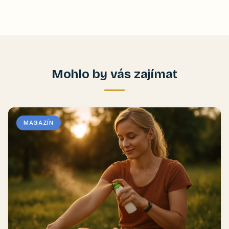
Mohlo by vás zajímat
MAGAZÍN