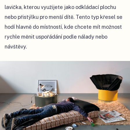
lavička, kterou využijete jako odkládací plochu
nebo přistýlku pro menší dítě. Tento typ křesel se
hodí hlavně do místností, kde chcete mít možnost
rychle měnit uspořádání podle nálady nebo
návštěvy.