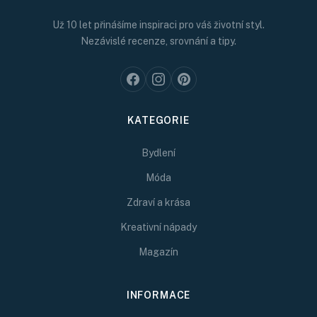
Už 10 let přinášíme inspiraci pro váš životní styl.
Nezávislé recenze, srovnání a tipy.
KATEGORIE
Bydlení
Móda
Zdraví a krása
Kreativní nápady
Magazín
INFORMACE