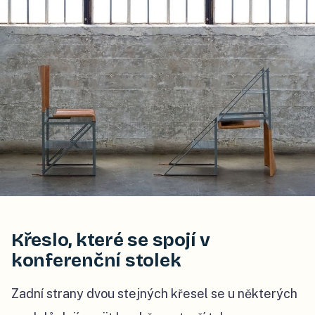
Křeslo, které se spojí v
konferenční stolek
Zadní strany dvou stejných křesel se u některých