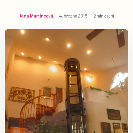
Jana Martincová
4. března 2015
2 min čtení