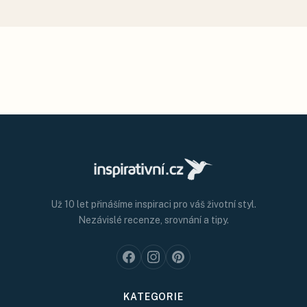
Už 10 let přinášíme inspiraci pro váš životní styl.
Nezávislé recenze, srovnání a tipy.
KATEGORIE