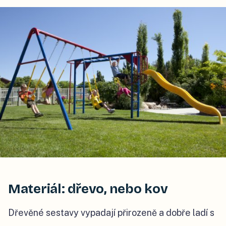
Materiál: dřevo, nebo kov
Dřevěné sestavy vypadají přirozeně a dobře ladí s