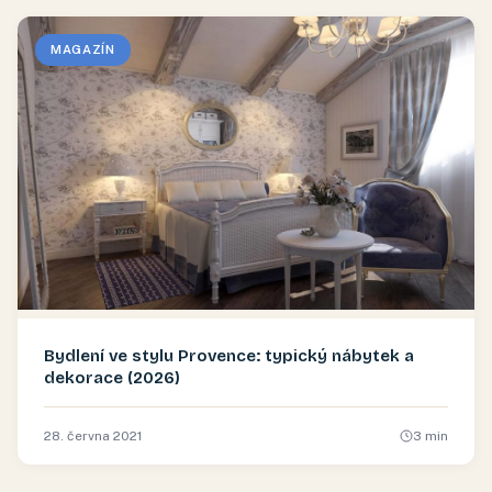
MAGAZÍN
Bydlení ve stylu Provence: typický nábytek a
dekorace (2026)
28. června 2021
3
min