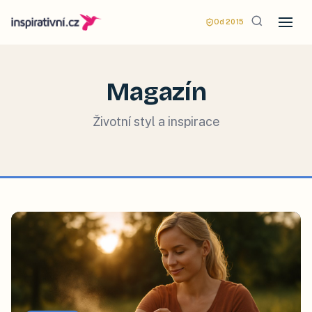
Od 2015
Magazín
Životní styl a inspirace