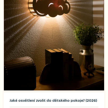
Jaké osvětlení zvolit do dětského pokoje? (2026)