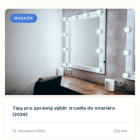
MAGAZÍN
Tipy pro správný výběr zrcadla do interiéru
(2026)
13. července 2020
3
min