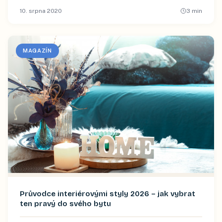
10. srpna 2020
3
min
MAGAZÍN
Průvodce interiérovými styly 2026 – jak vybrat
ten pravý do svého bytu