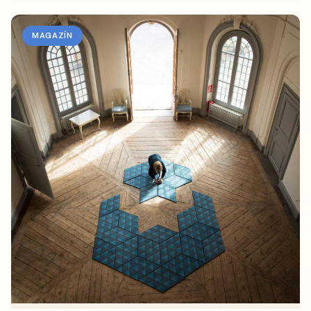
MAGAZÍN