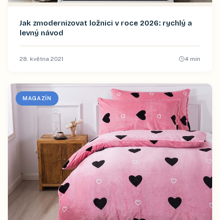
Jak zmodernizovat ložnici v roce 2026: rychlý a
levný návod
28. května 2021
4
min
MAGAZÍN