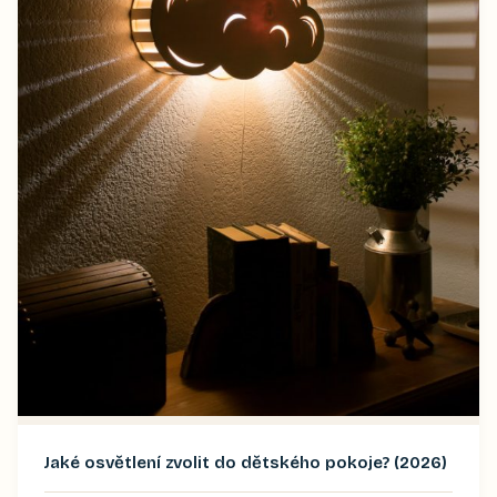
Jaké osvětlení zvolit do dětského pokoje? (2026)