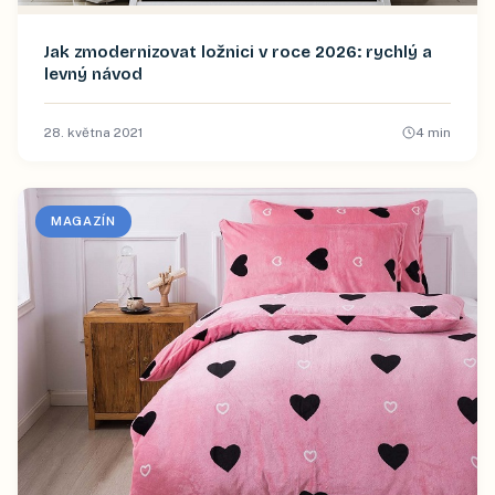
Jak zmodernizovat ložnici v roce 2026: rychlý a
levný návod
28. května 2021
4
min
MAGAZÍN