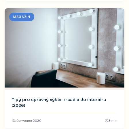
MAGAZÍN
Tipy pro správný výběr zrcadla do interiéru
(2026)
13. července 2020
3
min