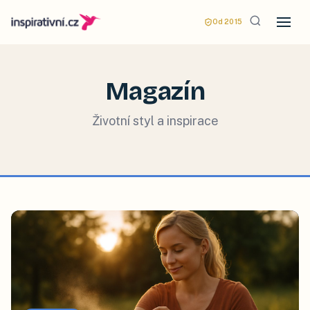
Od 2015
Magazín
Životní styl a inspirace