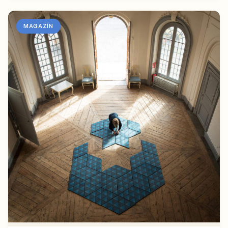
MAGAZÍN