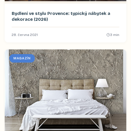
Bydlení ve stylu Provence: typický nábytek a
dekorace (2026)
28. června 2021
3
min
MAGAZÍN