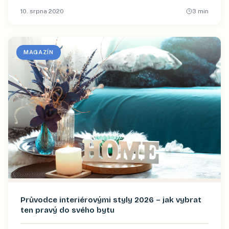
10. srpna 2020
3
min
MAGAZÍN
Průvodce interiérovými styly 2026 – jak vybrat
ten pravý do svého bytu