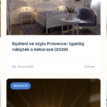
Bydlení ve stylu Provence: typický
nábytek a dekorace (2026)
28. června 2021
3
min
MAGAZÍN