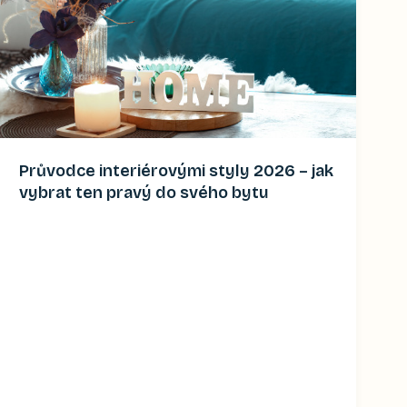
Průvodce interiérovými styly 2026 – jak
vybrat ten pravý do svého bytu