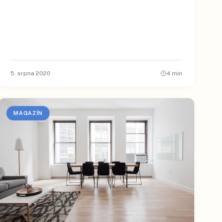
5. srpna 2020
4
min
MAGAZÍN