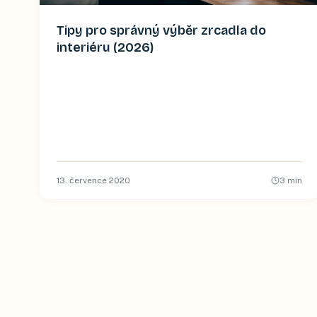
Tipy pro správný výběr zrcadla do
interiéru (2026)
13. července 2020
3
min