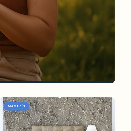
MAGAZÍN