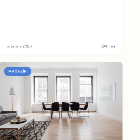
5. srpna 2020
4
min
MAGAZÍN