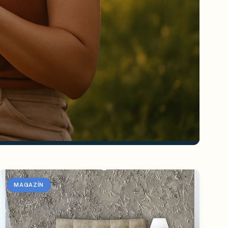
MAGAZÍN