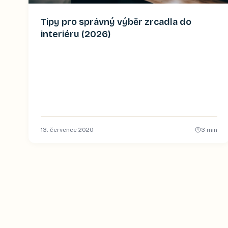
Tipy pro správný výběr zrcadla do
interiéru (2026)
13. července 2020
3
min