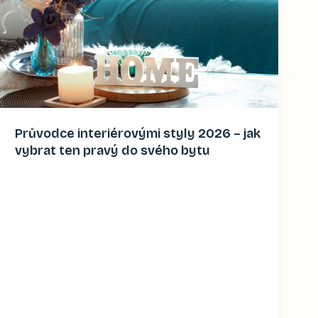
Průvodce interiérovými styly 2026 – jak
vybrat ten pravý do svého bytu