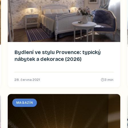
Bydlení ve stylu Provence: typický
nábytek a dekorace (2026)
28. června 2021
3
min
MAGAZÍN