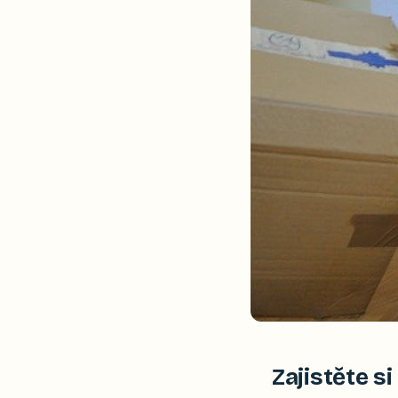
Zajistěte s