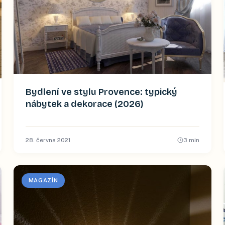
Bydlení ve stylu Provence: typický
nábytek a dekorace (2026)
28. června 2021
3
min
MAGAZÍN