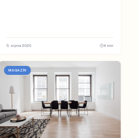
5. srpna 2020
4
min
MAGAZÍN