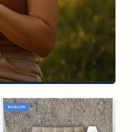
MAGAZÍN