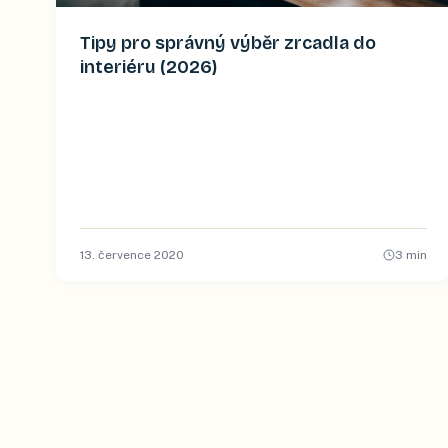
Tipy pro správný výběr zrcadla do
interiéru (2026)
13. července 2020
3
min