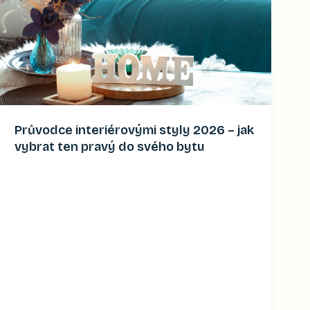
Průvodce interiérovými styly 2026 – jak
vybrat ten pravý do svého bytu