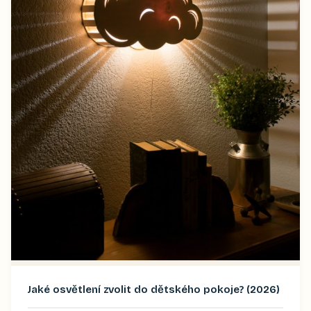
Jaké osvětlení zvolit do dětského pokoje? (2026)