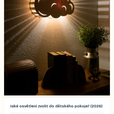
Jaké osvětlení zvolit do dětského pokoje? (2026)