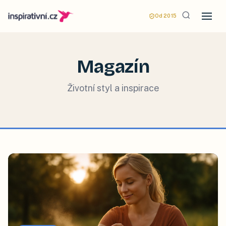
Od 2015
Magazín
Životní styl a inspirace