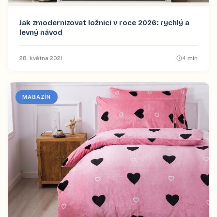
Jak zmodernizovat ložnici v roce 2026: rychlý a
levný návod
28. května 2021
4
min
MAGAZÍN