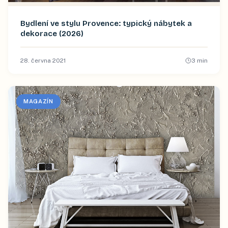
Bydlení ve stylu Provence: typický nábytek a
dekorace (2026)
28. června 2021
3
min
MAGAZÍN