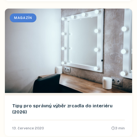
MAGAZÍN
Tipy pro správný výběr zrcadla do interiéru
(2026)
13. července 2020
3
min