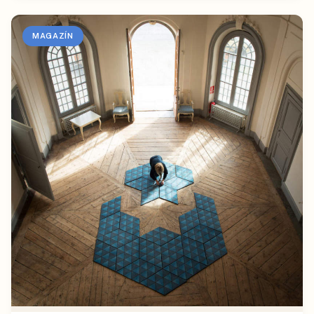
MAGAZÍN