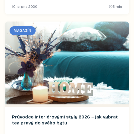
10. srpna 2020
3
min
MAGAZÍN
Průvodce interiérovými styly 2026 – jak vybrat
ten pravý do svého bytu