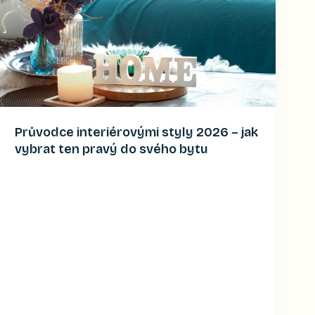
Průvodce interiérovými styly 2026 – jak
vybrat ten pravý do svého bytu