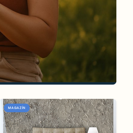
MAGAZÍN