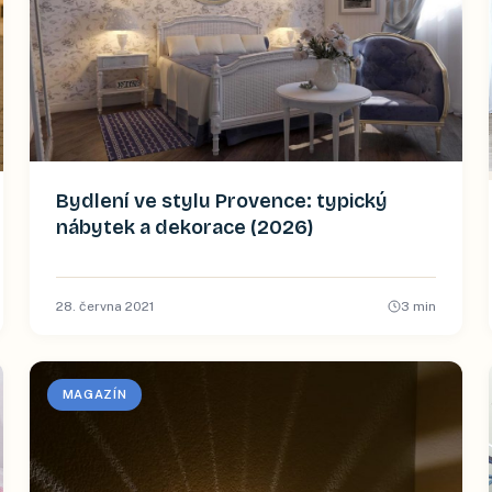
Bydlení ve stylu Provence: typický
nábytek a dekorace (2026)
28. června 2021
3
min
MAGAZÍN