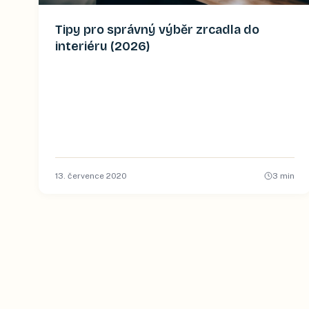
Tipy pro správný výběr zrcadla do
interiéru (2026)
13. července 2020
3
min