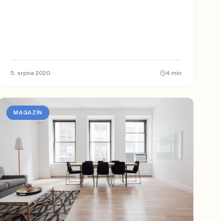
5. srpna 2020
4
min
MAGAZÍN