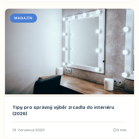
MAGAZÍN
Tipy pro správný výběr zrcadla do interiéru
(2026)
13. července 2020
3
min