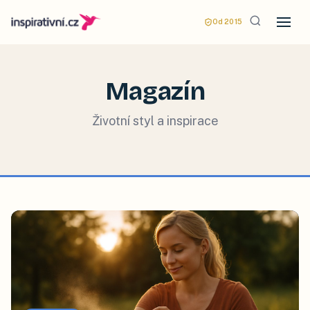
Od 2015
Magazín
Životní styl a inspirace