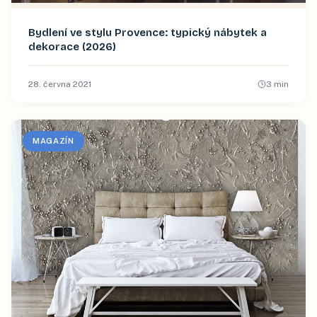
Bydlení ve stylu Provence: typický nábytek a
dekorace (2026)
28. června 2021
3
min
MAGAZÍN