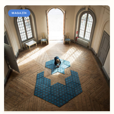
MAGAZÍN