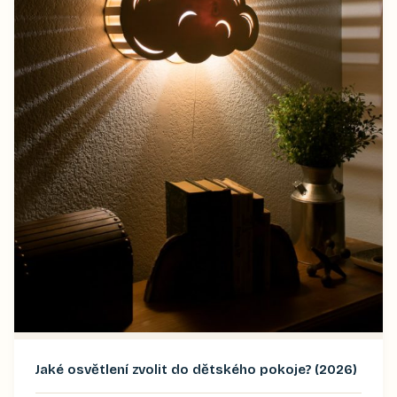
Jaké osvětlení zvolit do dětského pokoje? (2026)