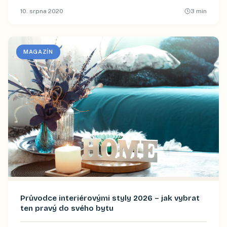
10. srpna 2020
3
min
MAGAZÍN
Průvodce interiérovými styly 2026 – jak vybrat
ten pravý do svého bytu