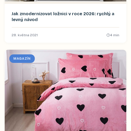
Jak zmodernizovat ložnici v roce 2026: rychlý a
levný návod
28. května 2021
4
min
MAGAZÍN