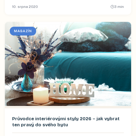
10. srpna 2020
3
min
MAGAZÍN
Průvodce interiérovými styly 2026 – jak vybrat
ten pravý do svého bytu