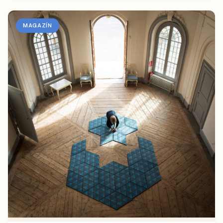
MAGAZÍN