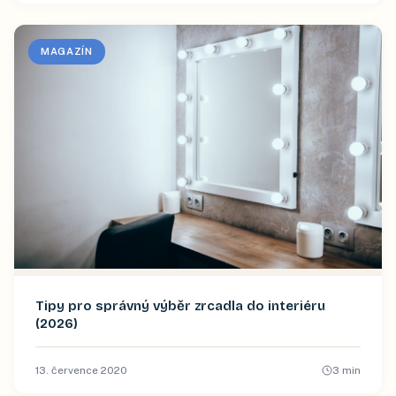
MAGAZÍN
Tipy pro správný výběr zrcadla do interiéru
(2026)
13. července 2020
3
min