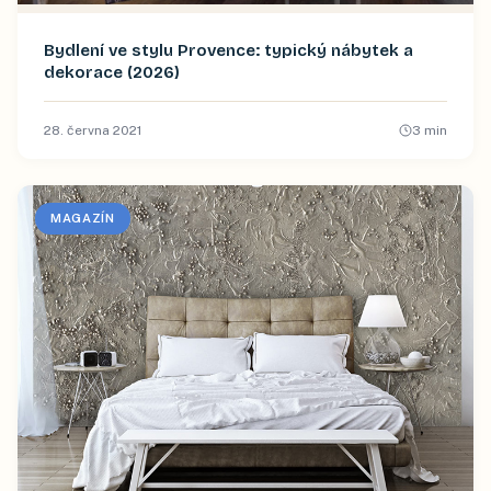
Bydlení ve stylu Provence: typický nábytek a
dekorace (2026)
28. června 2021
3
min
MAGAZÍN