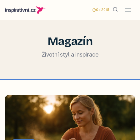
Od 2015
Magazín
Životní styl a inspirace