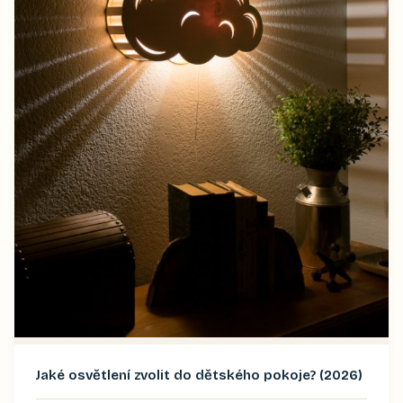
Jaké osvětlení zvolit do dětského pokoje? (2026)