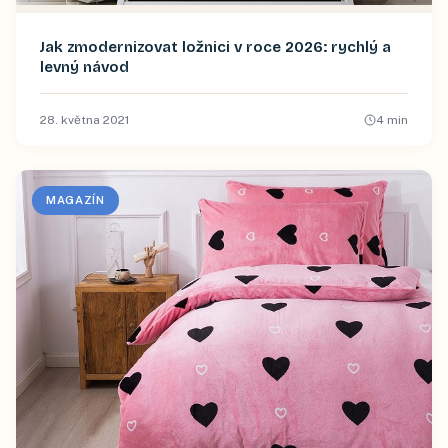
Jak zmodernizovat ložnici v roce 2026: rychlý a
levný návod
28. května 2021
4
min
MAGAZÍN