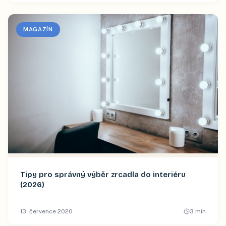
MAGAZÍN
Tipy pro správný výběr zrcadla do interiéru
(2026)
13. července 2020
3
min