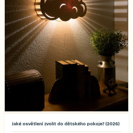
Jaké osvětlení zvolit do dětského pokoje? (2026)