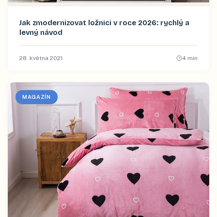
Jak zmodernizovat ložnici v roce 2026: rychlý a
levný návod
28. května 2021
4
min
MAGAZÍN