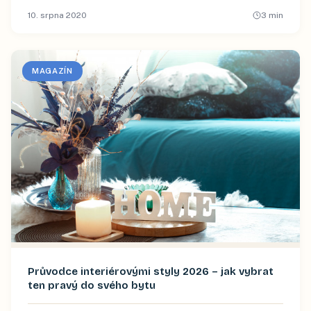
10. srpna 2020
3
min
MAGAZÍN
Průvodce interiérovými styly 2026 – jak vybrat
ten pravý do svého bytu