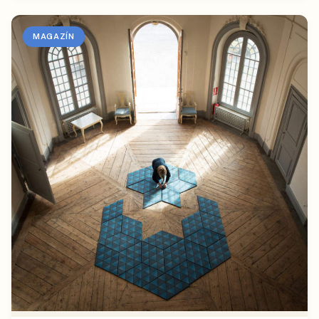
MAGAZÍN