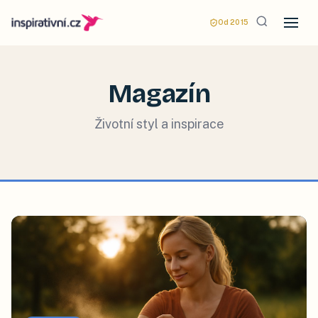
Od 2015
Magazín
Životní styl a inspirace