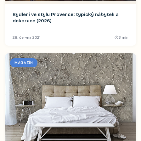
Bydlení ve stylu Provence: typický nábytek a
dekorace (2026)
28. června 2021
3
min
MAGAZÍN