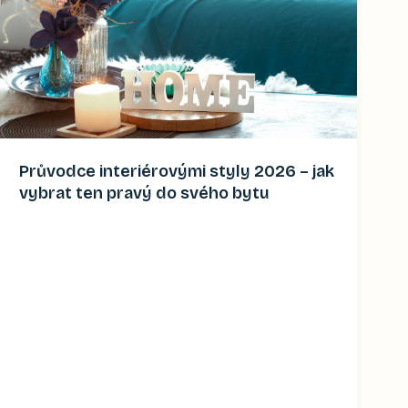
Průvodce interiérovými styly 2026 – jak
vybrat ten pravý do svého bytu