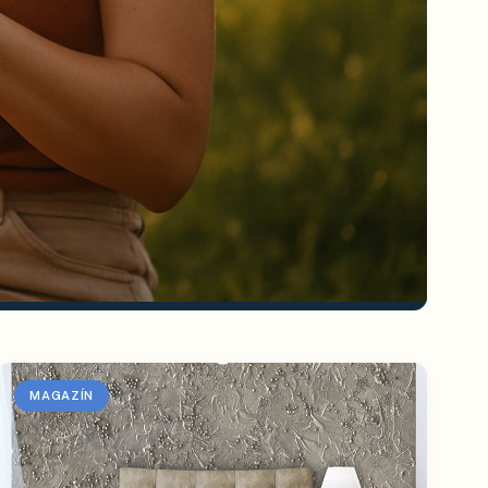
MAGAZÍN