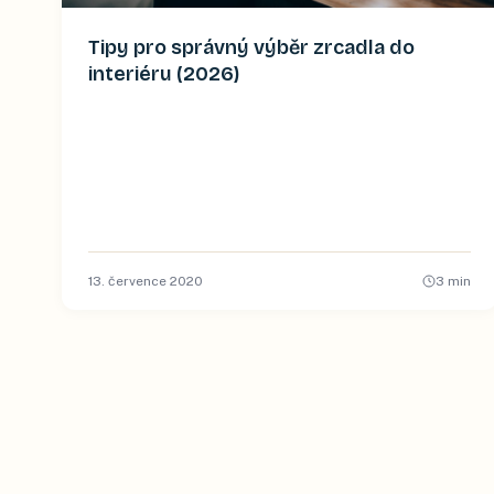
Tipy pro správný výběr zrcadla do
interiéru (2026)
13. července 2020
3
min