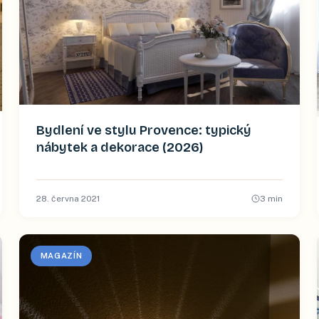
Bydlení ve stylu Provence: typický
nábytek a dekorace (2026)
28. června 2021
3
min
MAGAZÍN