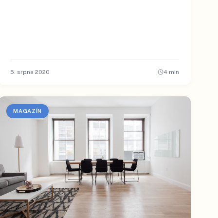
5. srpna 2020
4
min
MAGAZÍN