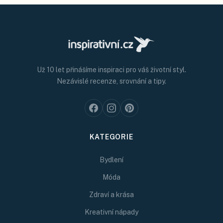
Už 10 let přinášíme inspiraci pro váš životní styl.
Nezávislé recenze, srovnání a tipy.
KATEGORIE
Bydlení
Móda
Zdraví a krása
Kreativní nápady