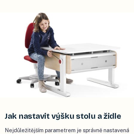
Jak nastavit výšku stolu a židle
Nejdůležitějším parametrem je správně nastavená