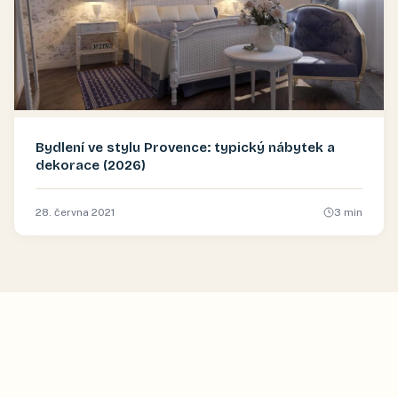
Bydlení ve stylu Provence: typický nábytek a
dekorace (2026)
28. června 2021
3
min