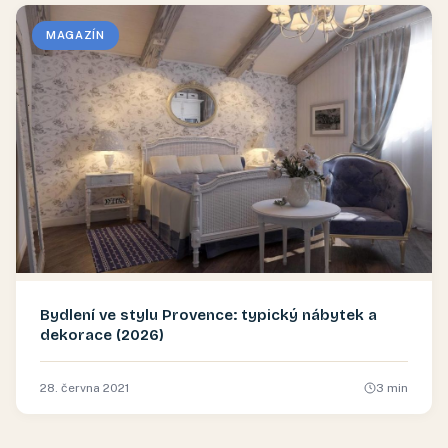
MAGAZÍN
Bydlení ve stylu Provence: typický nábytek a
dekorace (2026)
28. června 2021
3
min