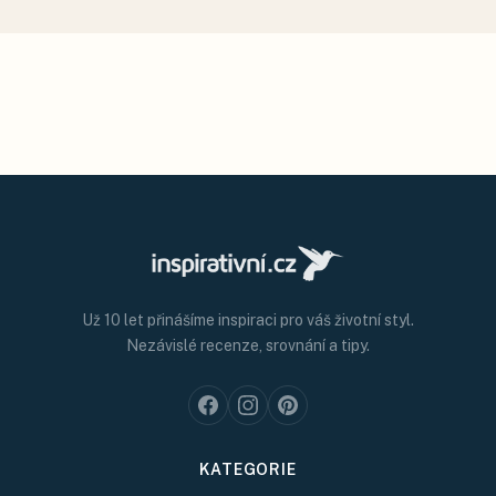
Už 10 let přinášíme inspiraci pro váš životní styl.
Nezávislé recenze, srovnání a tipy.
KATEGORIE